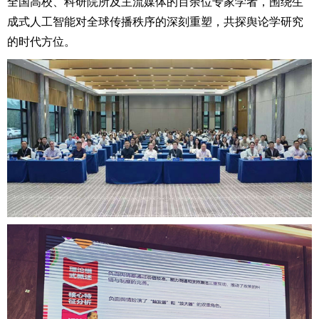
全国高校、科研院所及主流媒体的百余位专家学者，围绕生
成式人工智能对全球传播秩序的深刻重塑，共探舆论学研究
的时代方位。