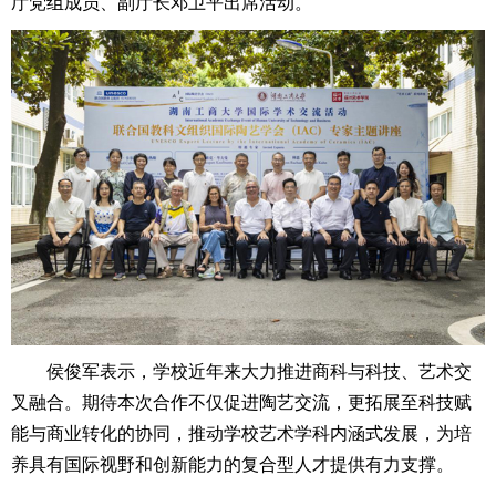
厅党组成员、副厅长邓卫平出席活动。
侯俊军表示，学校近年来大力推进商科与科技、艺术交
叉融合。期待本次合作不仅促进陶艺交流，更拓展至科技赋
能与商业转化的协同，推动学校艺术学科内涵式发展，为培
养具有国际视野和创新能力的复合型人才提供有力支撑。