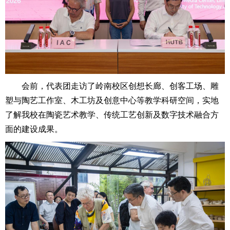
会前，代表团走访了岭南校区创想长廊、创客工场、雕
塑与陶艺工作室、木工坊及创意中心等教学科研空间，实地
了解我校在陶瓷艺术教学、传统工艺创新及数字技术融合方
面的建设成果。