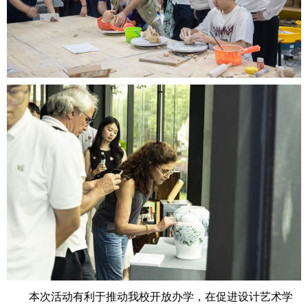
本次活动有利于推动我校开放办学，在促进设计艺术学