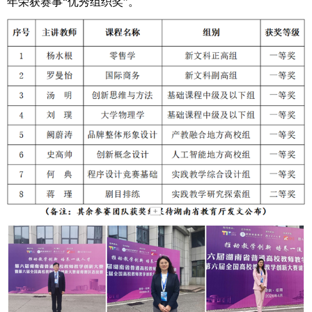
年荣获赛事“优秀组织奖”。