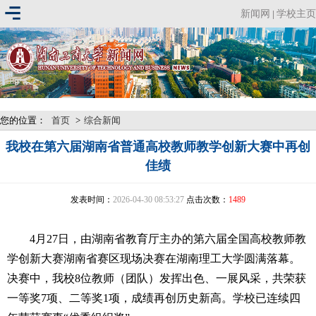
新闻网
学校主页
|
您的位置：
首页
>
综合新闻
我校在第六届湖南省普通高校教师教学创新大赛中再创
佳绩
发表时间：
2026-04-30 08:53:27
点击次数：
1489
4月27日，由湖南省教育厅主办的第六届全国高校教师教
学创新大赛湖南省赛区现场决赛在湖南理工大学圆满落幕。
决赛中，我校8位教师（团队）发挥出色、一展风采，共荣获
一等奖7项、二等奖1项，成绩再创历史新高。学校已连续四