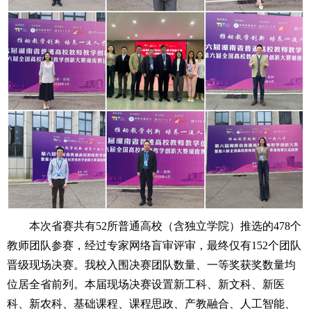
本次省赛共有52所普通高校（含独立学院）推选的478个
教师团队参赛，经过专家网络盲审评审，最终仅有152个团队
晋级现场决赛。我校入围决赛团队数量、一等奖获奖数量均
位居全省前列。本届现场决赛设置新工科、新文科、新医
科、新农科、基础课程、课程思政、产教融合、人工智能、