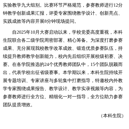
实验教学九大组别。比赛环节严格规范，参赛教师进行12分
钟教学创新成果汇报，评委专家围绕教学设计、创新亮点、
实践成效等内容开展8分钟现场提问。
自2025年10月大赛启动以来，学校党委高度重视，本科
生院联合各二级学院周密部署、精心筹备。为深度打磨参赛
成果、充分展现我校教学改革成效、锻造优质参赛队伍，持
续提升教师教学创新能力，校内先后组织开展校级初赛、决
赛。在各学院推选的24个优秀教师团队中，15个团队脱颖而
出，代表学校出征省级赛事。本学期以来，本科生院持续开
展专题培训、专家讲座与多轮集中打磨指导，特邀校内外教
学专家围绕成果报告、教学设计、教学实录视频等内容，为
参赛教师进行全方位、精细化一对一指导，全方位助力参赛
团队提质增效。
（本科生院）