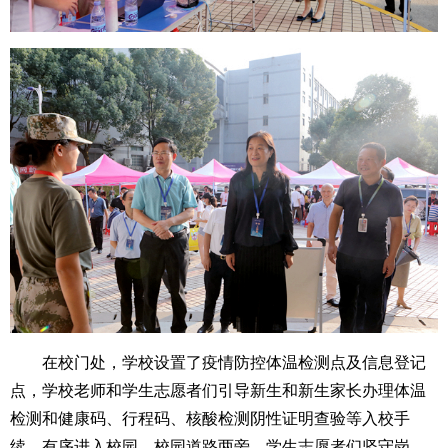
在校门处，学校设置了疫情防控体温检测点及信息登记
点，学校老师和学生志愿者们引导新生和新生家长办理体温
检测和健康码、行程码、核酸检测阴性证明查验等入校手
续，有序进入校园。校园道路两旁，学生志愿者们坚守岗