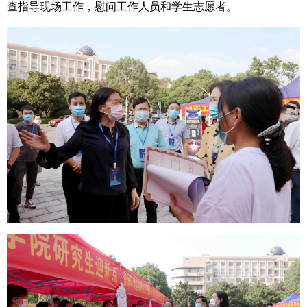
查指导现场工作，慰问工作人员和学生志愿者。