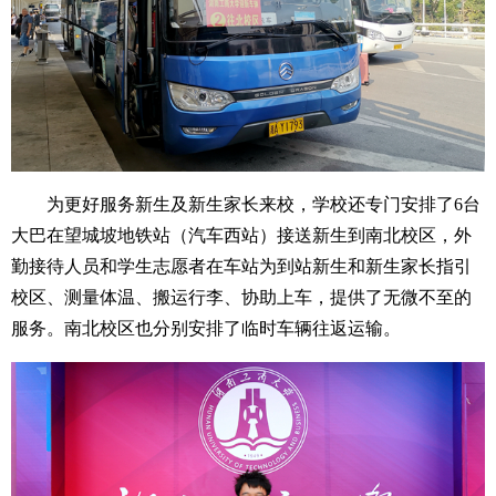
为更好服务新生及新生家长来校，学校还专门安排了6台
大巴在望城坡地铁站（汽车西站）接送新生到南北校区，外
勤接待人员和学生志愿者在车站为到站新生和新生家长指引
校区、测量体温、搬运行李、协助上车，提供了无微不至的
服务。南北校区也分别安排了临时车辆往返运输。