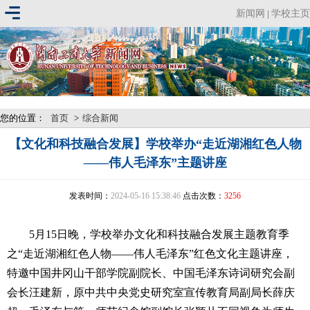
新闻网
学校主页
|
您的位置：
首页
>
综合新闻
【文化和科技融合发展】学校举办“走近湖湘红色人物
——伟人毛泽东”主题讲座
发表时间：
2024-05-16 15:38:46
点击次数：
3256
5月15日晚，学校举办文化和科技融合发展主题教育季
之“走近湖湘红色人物——伟人毛泽东”红色文化主题讲座，
特邀中国井冈山干部学院副院长、中国毛泽东诗词研究会副
会长汪建新，原中共中央党史研究室宣传教育局副局长薛庆