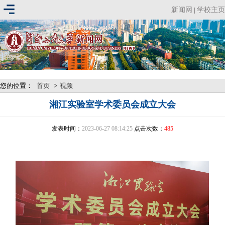
新闻网
学校主页
|
您的位置：
首页
>
视频
湘江实验室学术委员会成立大会
发表时间：
2023-06-27 08:14:25
点击次数：
485