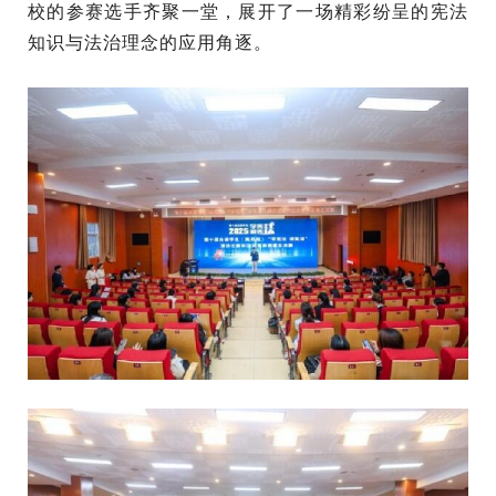
校的参赛选手齐聚一堂，展开了一场精彩纷呈的宪法
知识与法治理念的应用角逐。