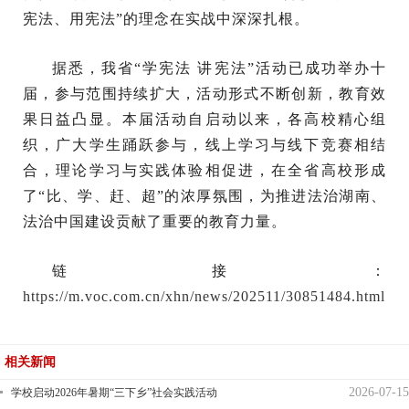
宪法、用宪法”的理念在实战中深深扎根。
据悉，我省“学宪法 讲宪法”活动已成功举办十
届，参与范围持续扩大，活动形式不断创新，教育效
果日益凸显。本届活动自启动以来，各高校精心组
织，广大学生踊跃参与，线上学习与线下竞赛相结
合，理论学习与实践体验相促进，在全省高校形成
了“比、学、赶、超”的浓厚氛围，为推进法治湖南、
法治中国建设贡献了重要的教育力量。
链接：
https://m.voc.com.cn/xhn/news/202511/30851484.html
相关新闻
2026-07-15
学校启动2026年暑期“三下乡”社会实践活动