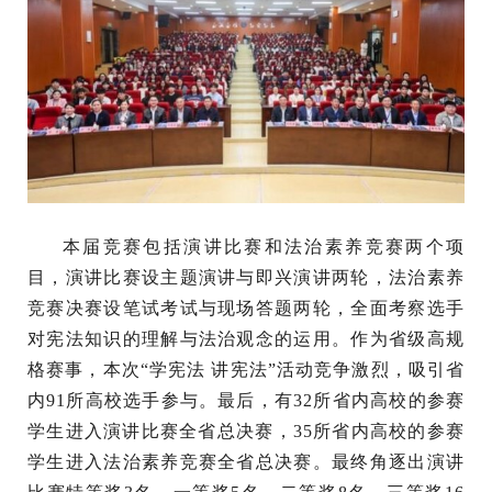
本届竞赛包括演讲比赛和法治素养竞赛两个项
目，演讲比赛设主题演讲与即兴演讲两轮，法治素养
竞赛决赛设笔试考试与现场答题两轮，全面考察选手
对宪法知识的理解与法治观念的运用。作为省级高规
格赛事，本次“学宪法 讲宪法”活动竞争激烈，吸引省
内91所高校选手参与。最后，有32所省内高校的参赛
学生进入演讲比赛全省总决赛，35所省内高校的参赛
学生进入法治素养竞赛全省总决赛。最终角逐出演讲