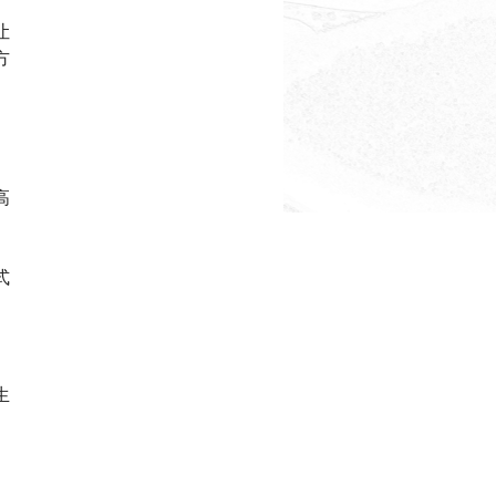
让
方
高
，
式
生