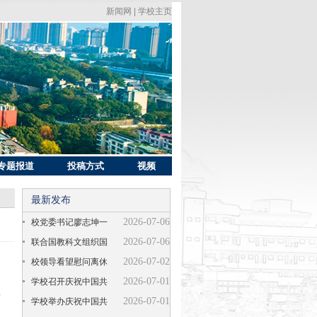
新闻网
|
学校主页
专题报道
投稿方式
视频
最新发布
2026-07-06
校党委书记廖志坤一
2026-07-06
行赴江永县香花井村调研指导乡村…
联合国教科文组织国
2026-07-02
际陶艺学会（IAC）代表团来校参…
校领导看望慰问离休
2026-07-01
老党员
学校召开庆祝中国共
锻
2026-07-01
产党成立105周年暨“七一”表彰…
学校举办庆祝中国共