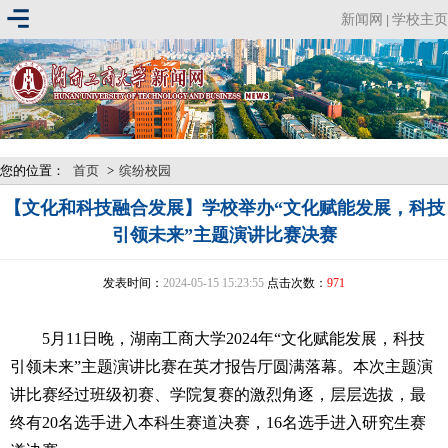
新闻网
学校主页
|
您的位置：
首页
>
缤纷校园
【文化和科技融合发展】学校举办“文化赋能发展，科技
引领未来”主题演讲比赛决赛
发表时间：
2024-05-15 15:23:55
点击次数：
971
5月11日晚，湖南工商大学2024年“文化赋能发展，科技
引领未来”主题演讲比赛在英才报告厅圆满落幕。本次主题演
讲比赛经过班级初赛、学院复赛的激烈角逐，层层选拔，最
终有20名选手进入本科生赛道决赛，16名选手进入研究生赛