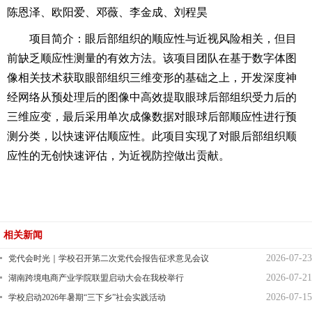
陈恩泽、欧阳爱、邓薇、李金成、刘程昊
项目简介：眼后部组织的顺应性与近视风险相关，但目
前缺乏顺应性测量的有效方法。该项目团队在基于数字体图
像相关技术获取眼部组织三维变形的基础之上，开发深度神
经网络从预处理后的图像中高效提取眼球后部组织受力后的
三维应变，最后采用单次成像数据对眼球后部顺应性进行预
测分类，以快速评估顺应性。此项目实现了对眼后部组织顺
应性的无创快速评估，为近视防控做出贡献。
相关新闻
2026-07-23
党代会时光｜学校召开第二次党代会报告征求意见会议
2026-07-21
湖南跨境电商产业学院联盟启动大会在我校举行
2026-07-15
学校启动2026年暑期“三下乡”社会实践活动