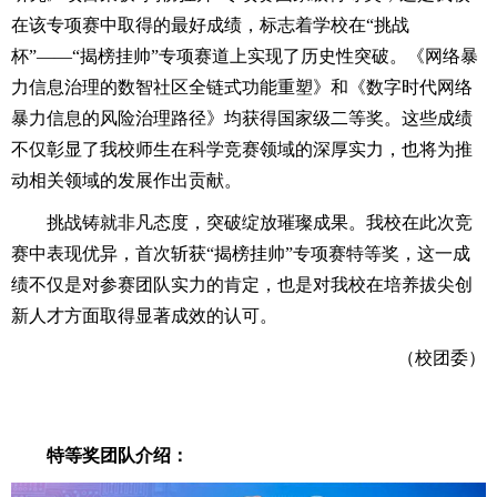
在该专项赛中取得的最好成绩，标志着学校在“挑战
杯”——“揭榜挂帅”专项赛道上实现了历史性突破。《网络暴
力信息治理的数智社区全链式功能重塑》和《数字时代网络
暴力信息的风险治理路径》均获得国家级二等奖。这些成绩
不仅彰显了我校师生在科学竞赛领域的深厚实力，也将为推
动相关领域的发展作出贡献。
挑战铸就非凡态度，突破绽放璀璨成果。我校在此次竞
赛中表现优异，首次斩获“揭榜挂帅”专项赛特等奖，这一成
绩不仅是对参赛团队实力的肯定，也是对我校在培养拔尖创
新人才方面取得显著成效的认可。
（校团委）
特等奖团队介绍：