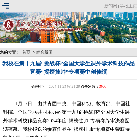
新闻网
学校主页
|
您的位置：
首页
>
综合新闻
我校在第十九届“挑战杯”全国大学生课外学术科技作品
竞赛“揭榜挂帅”专项赛中创佳绩
发表时间：
2024-11-23 08:21:29
点击次数：
3005
11月17日，由共青团中央、中国科协、教育部、中国社
科院、全国学联共同主办的第十九届“挑战杯”全国大学生课
外学术科技作品竞赛2024年度“揭榜挂帅”专项赛终审决赛圆
满落幕。我校报送的参赛作品在“揭榜挂帅”专项赛中荣获特