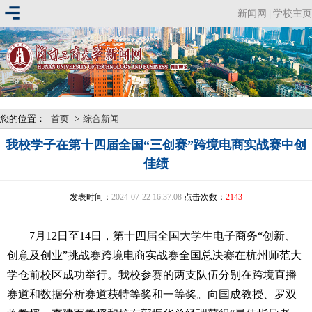
新闻网
学校主页
|
您的位置：
首页
>
综合新闻
我校学子在第十四届全国“三创赛”跨境电商实战赛中创
佳绩
发表时间：
2024-07-22 16:37:08
点击次数：
2143
7月12日至14日，第十四届全国大学生电子商务“创新、
创意及创业”挑战赛跨境电商实战赛全国总决赛在杭州师范大
学仓前校区成功举行。我校参赛的两支队伍分别在跨境直播
赛道和数据分析赛道获特等奖和一等奖。向国成教授、罗双